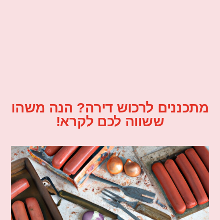
מתכננים לרכוש דירה? הנה משהו
ששווה לכם לקרא!