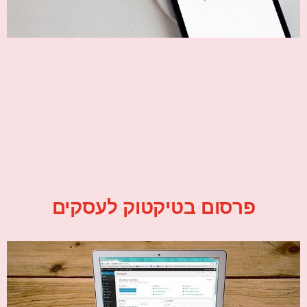
פרסום בטיקטוק לעסקים