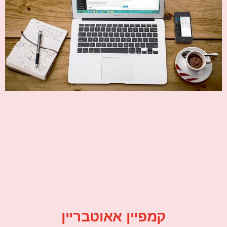
קמפיין אאוטבריין