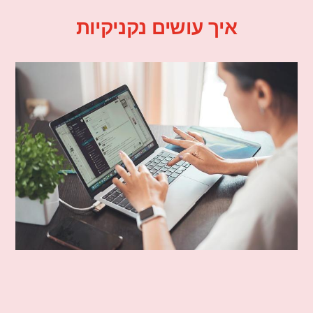
איך עושים נקניקיות