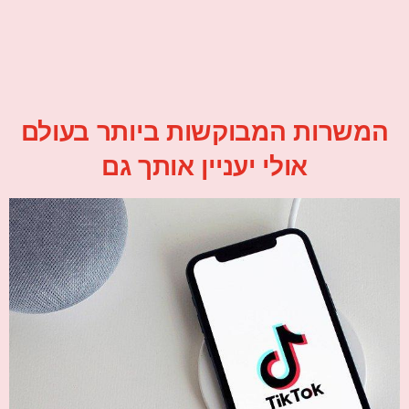
המשרות המבוקשות ביותר בעולם
אולי יעניין אותך גם