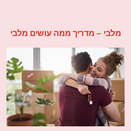
מלבי – מדריך ממה עושים מלבי