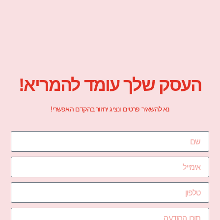
העסק שלך עומד להמריא!
נא להשאיר פרטים ונציג יחזור בהקדם האפשרי!