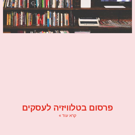
פרסום בטלוויזיה לעסקים
קרא עוד »