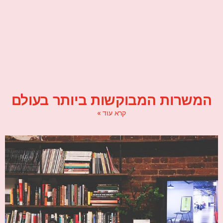
המשרות המבוקשות ביותר בעולם
קרא עוד »