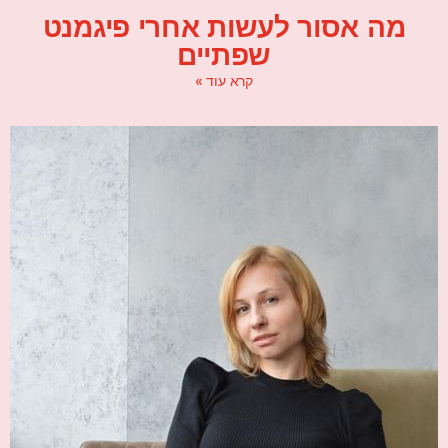
מה אסור לעשות אחרי פיגמנט
שפתיים
קרא עוד »