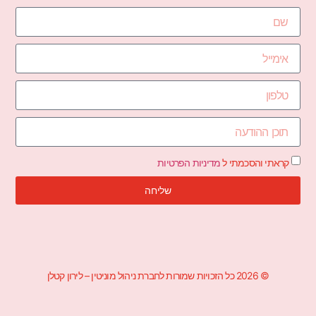
קראתי והסכמתי ל
מדיניות הפרטיות
שליחה
© 2026 כל הזכויות שמורות לחברת ניהול מוניטין – לירון קטלן