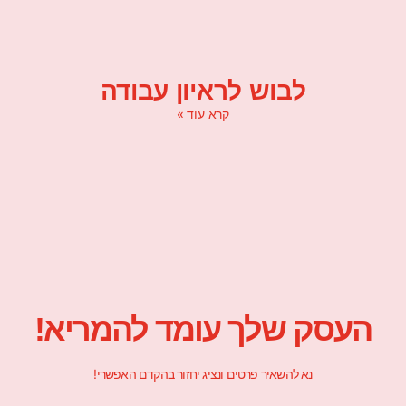
לבוש לראיון עבודה
קרא עוד »
העסק שלך עומד להמריא!
נא להשאיר פרטים ונציג יחזור בהקדם האפשרי!