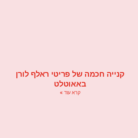
קנייה חכמה של פריטי ראלף לורן
באאוטלט
קרא עוד »