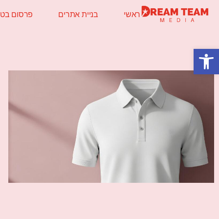
ראשי
בניית אתרים
פרסום בטלו
פתח סרגל נגישות