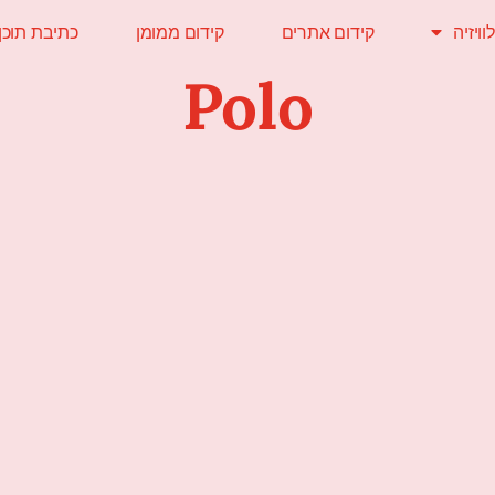
ויזיה
קידום אתרים
קידום ממומן
כתיבת תוכן
Polo