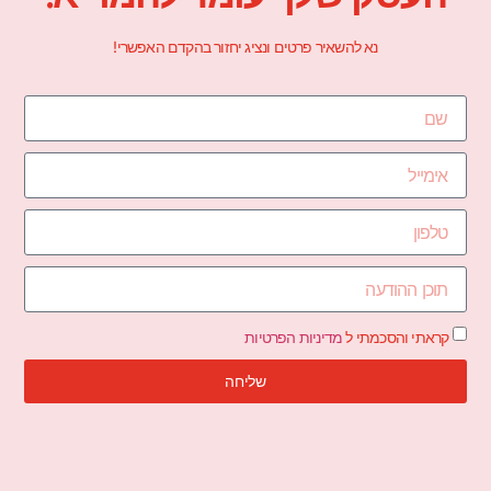
נא להשאיר פרטים ונציג יחזור בהקדם האפשרי!
קראתי והסכמתי ל
מדיניות הפרטיות
שליחה