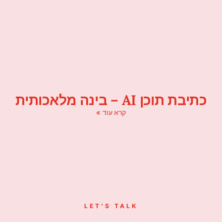
כתיבת תוכן AI – בינה מלאכותית
קרא עוד »
LET’S TALK