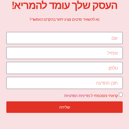
העסק שלך עומד להמריא!
נא להשאיר פרטים ונציג יחזור בהקדם האפשרי!
קראתי והסכמתי ל
מדיניות הפרטיות
שליחה