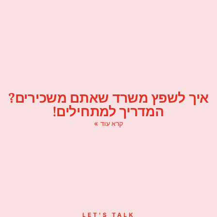
איך לשפץ משרד שאתם משכירים?
המדריך למתחילים!
קרא עוד »
LET’S TALK