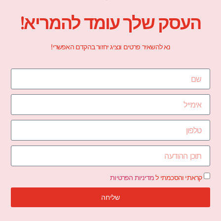
העסק שלך עומד להמריא!
נא להשאיר פרטים ונציג יחזור בהקדם האפשרי!
קראתי והסכמתי ל
מדיניות הפרטיות
שליחה