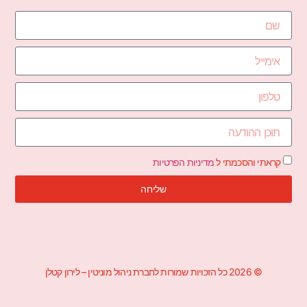
קראתי והסכמתי ל
מדיניות הפרטיות
שליחה
© 2026 כל הזכויות שמורות לחברת ניהול מוניטין – לירון קטלן