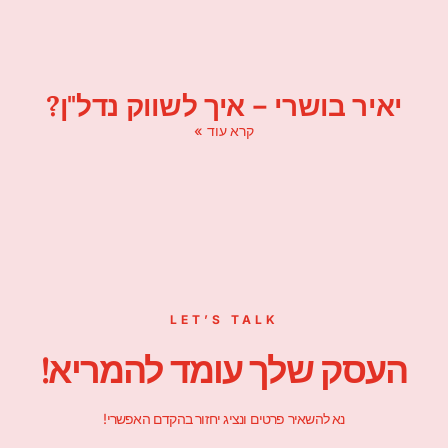
יאיר בושרי – איך לשווק נדל"ן?
קרא עוד »
LET’S TALK
העסק שלך עומד להמריא!
נא להשאיר פרטים ונציג יחזור בהקדם האפשרי!