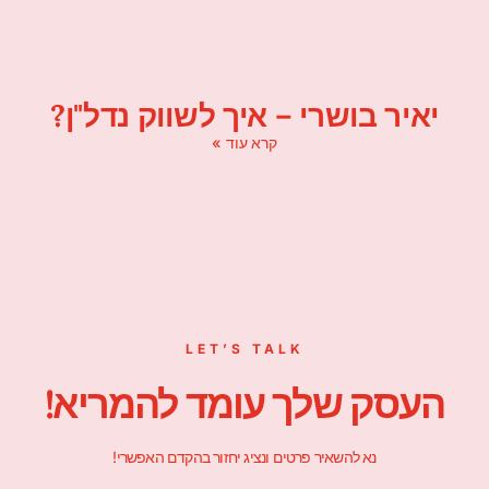
יאיר בושרי – איך לשווק נדל"ן?
קרא עוד »
LET’S TALK
העסק שלך עומד להמריא!
נא להשאיר פרטים ונציג יחזור בהקדם האפשרי!