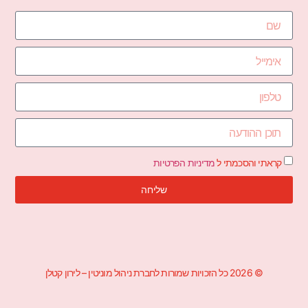
קראתי והסכמתי ל
מדיניות הפרטיות
שליחה
© 2026 כל הזכויות שמורות לחברת ניהול מוניטין – לירון קטלן