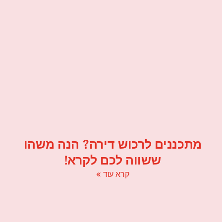
מתכננים לרכוש דירה? הנה משהו
ששווה לכם לקרא!
קרא עוד »