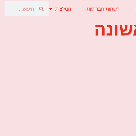
רשתות חברתיות
המלצות
שונה