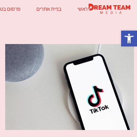
ראשי
בניית אתרים
פרסום בטלו
פתח סרגל נגישות