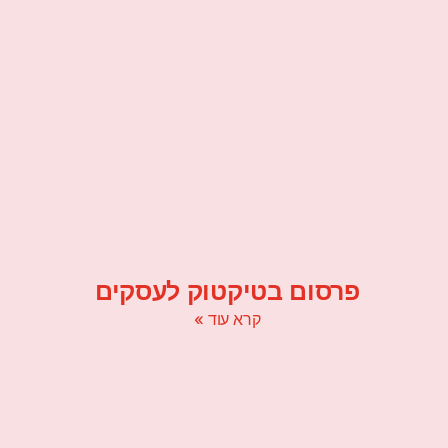
פרסום בטיקטוק לעסקים
קרא עוד »