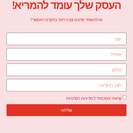
העסק שלך עומד להמריא!
נא להשאיר פרטים ונציג יחזור בהקדם האפשרי!
קראתי והסכמתי ל
מדיניות הפרטיות
שליחה