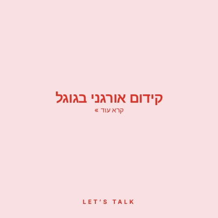
קידום אורגני בגוגל
קרא עוד »
LET’S TALK