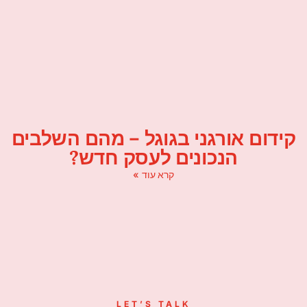
קידום אורגני בגוגל – מהם השלבים
הנכונים לעסק חדש?
קרא עוד »
LET’S TALK