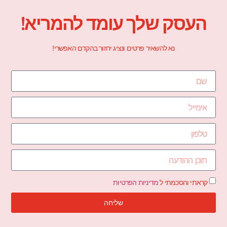
העסק שלך עומד להמריא!
נא להשאיר פרטים ונציג יחזור בהקדם האפשרי!
קראתי והסכמתי ל
מדיניות הפרטיות
שליחה