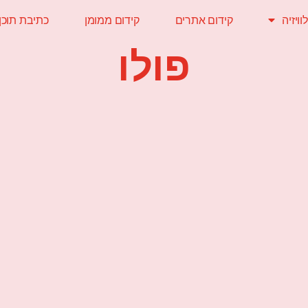
ויזיה
קידום אתרים
קידום ממומן
כתיבת תוכן
פולו