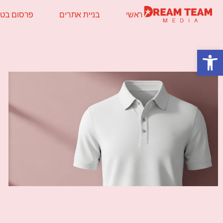
ראשי
בניית אתרים
פרסום בטלו
פתח סרגל נגישות