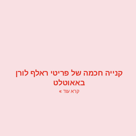
קנייה חכמה של פריטי ראלף לורן
באאוטלט
קרא עוד »