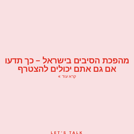
מהפכת הסיבים בישראל – כך תדעו
אם גם אתם יכולים להצטרף
קרא עוד »
LET’S TALK