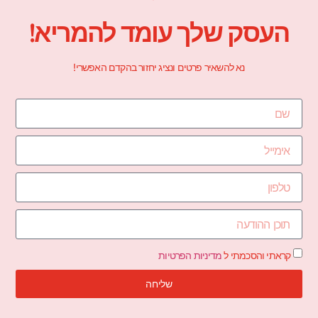
העסק שלך עומד להמריא!
נא להשאיר פרטים ונציג יחזור בהקדם האפשרי!
קראתי והסכמתי ל
מדיניות הפרטיות
שליחה