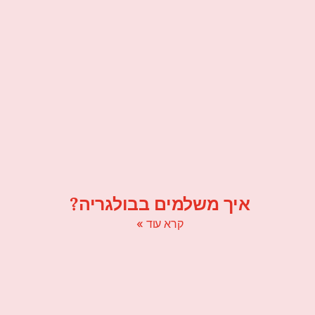
איך משלמים בבולגריה?
קרא עוד »