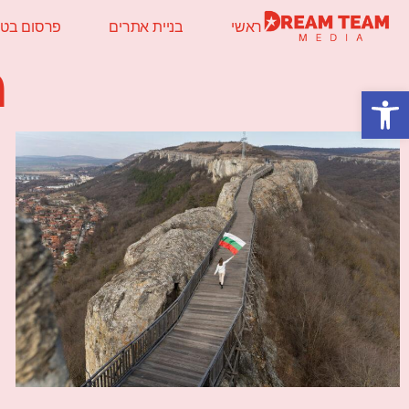
ראשי
בניית אתרים
פרסום בטלו
מ
פתח סרגל נגישות