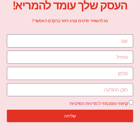
העסק שלך עומד להמריא!
נא להשאיר פרטים ונציג יחזור בהקדם האפשרי!
קראתי והסכמתי ל
מדיניות הפרטיות
שליחה