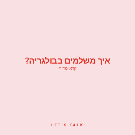
איך משלמים בבולגריה?
קרא עוד »
LET’S TALK