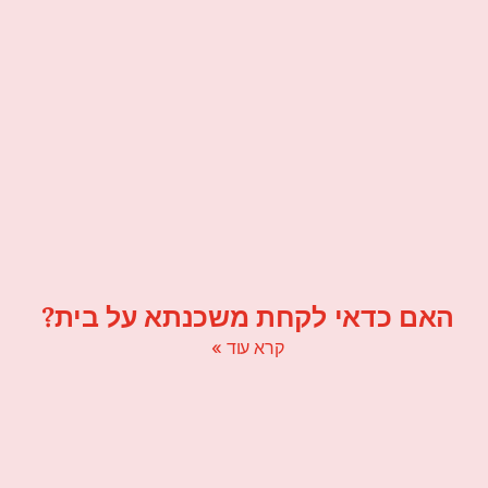
האם כדאי לקחת משכנתא על בית?
קרא עוד »