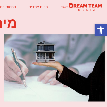
ראשי
בניית אתרים
פרסום בטלו
מיח
פתח סרגל נגישות