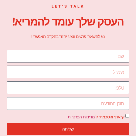
LET’S TALK
העסק שלך עומד להמריא!
נא להשאיר פרטים ונציג יחזור בהקדם האפשרי!
קראתי והסכמתי ל
מדיניות הפרטיות
שליחה