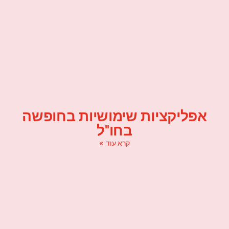
אפליקציות שימושיות בחופשה
בחו"ל
קרא עוד »