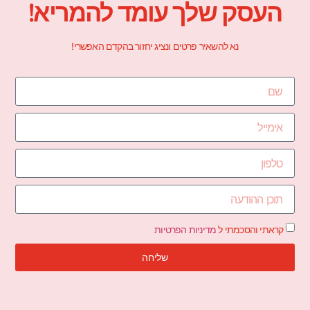
העסק שלך עומד להמריא!
נא להשאיר פרטים ונציג יחזור בהקדם האפשרי!
קראתי והסכמתי ל
מדיניות הפרטיות
שליחה