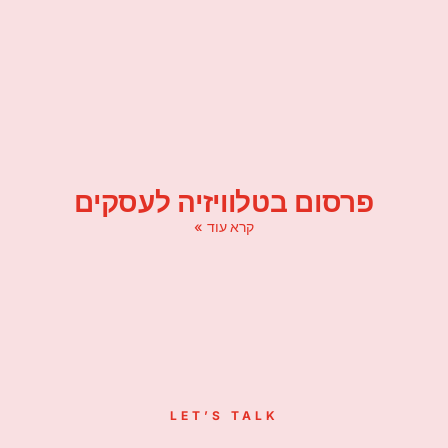
פרסום בטלוויזיה לעסקים
קרא עוד »
LET’S TALK