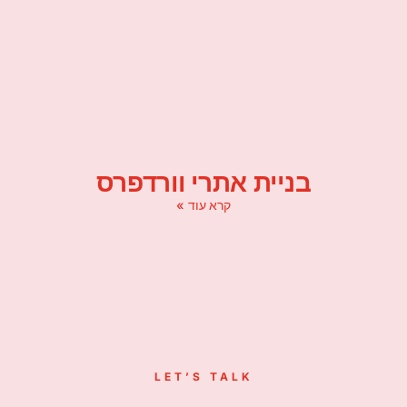
בניית אתרי וורדפרס
קרא עוד »
LET’S TALK