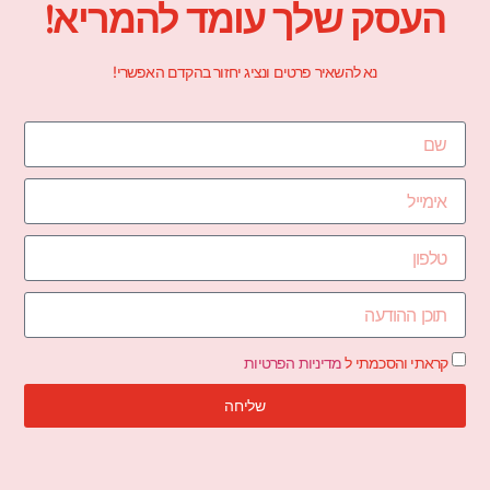
העסק שלך עומד להמריא!
נא להשאיר פרטים ונציג יחזור בהקדם האפשרי!
קראתי והסכמתי ל
מדיניות הפרטיות
שליחה