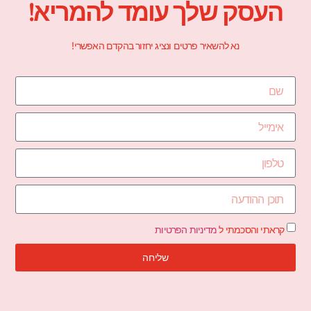
העסק שלך עומד להמריא!
נא להשאיר פרטים ונציג יחזור בהקדם האפשרי!
קראתי והסכמתי ל
מדיניות הפרטיות
שליחה