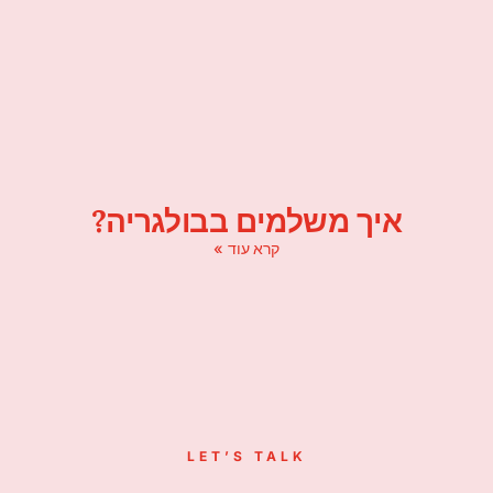
איך משלמים בבולגריה?
קרא עוד »
LET’S TALK