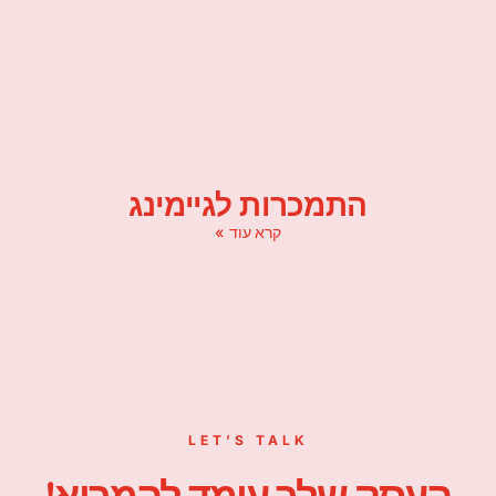
התמכרות לגיימינג
קרא עוד »
LET’S TALK