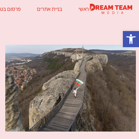
ראשי
בניית אתרים
פרסום בטלו
פתח סרגל נגישות