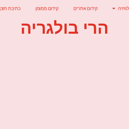
ויזיה
קידום אתרים
קידום ממומן
כתיבת תוכן
הרי בולגריה