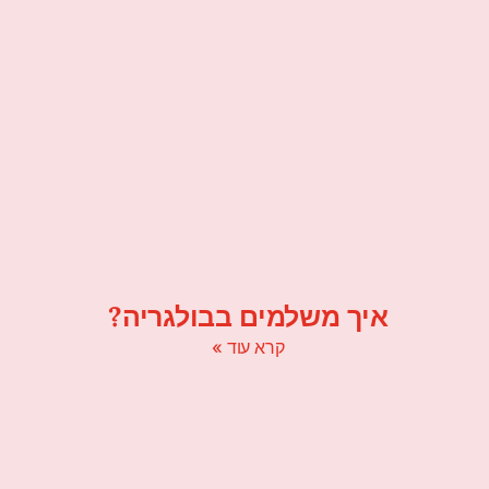
איך משלמים בבולגריה?
קרא עוד »