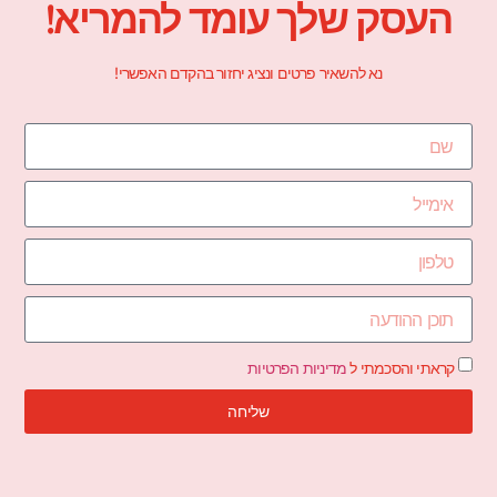
העסק שלך עומד להמריא!
נא להשאיר פרטים ונציג יחזור בהקדם האפשרי!
קראתי והסכמתי ל
מדיניות הפרטיות
שליחה