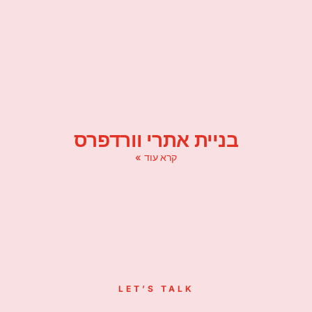
בניית אתרי וורדפרס
קרא עוד »
LET’S TALK