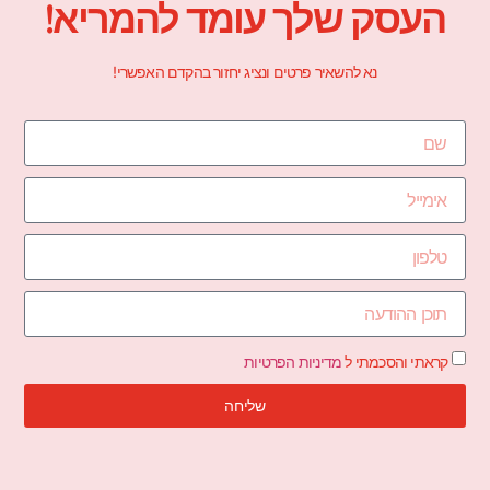
העסק שלך עומד להמריא!
נא להשאיר פרטים ונציג יחזור בהקדם האפשרי!
קראתי והסכמתי ל
מדיניות הפרטיות
שליחה