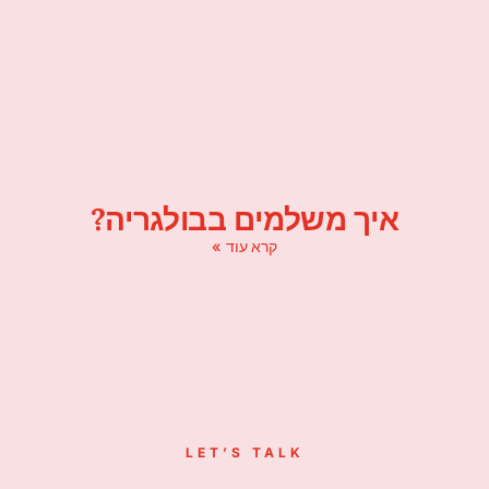
איך משלמים בבולגריה?
קרא עוד »
LET’S TALK