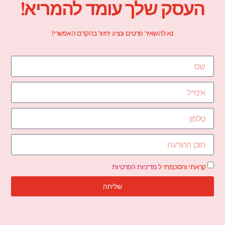
העסק שלך עומד להמריא!
נא להשאיר פרטים ונציג יחזור בהקדם האפשרי!
קראתי והסכמתי ל
מדיניות הפרטיות
שליחה