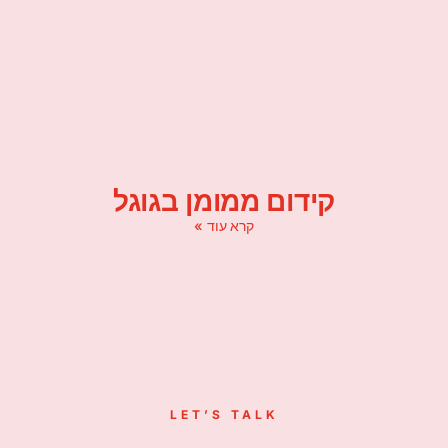
קידום ממומן בגוגל
קרא עוד »
LET’S TALK