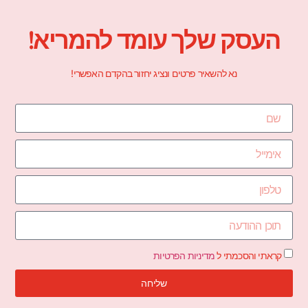
העסק שלך עומד להמריא!
נא להשאיר פרטים ונציג יחזור בהקדם האפשרי!
קראתי והסכמתי ל
מדיניות הפרטיות
שליחה