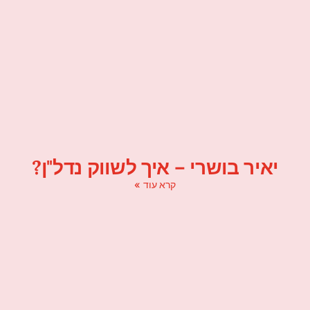
יאיר בושרי – איך לשווק נדל"ן?
קרא עוד »