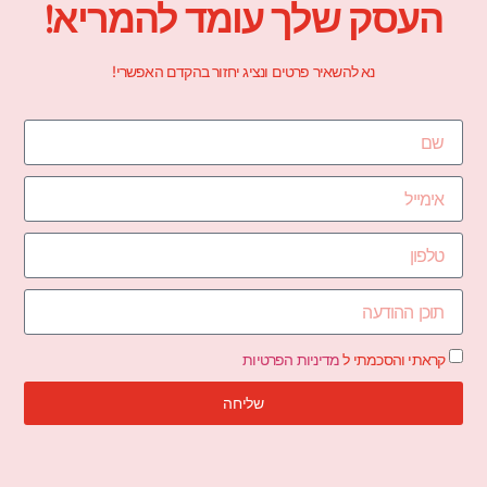
העסק שלך עומד להמריא!
נא להשאיר פרטים ונציג יחזור בהקדם האפשרי!
קראתי והסכמתי ל
מדיניות הפרטיות
שליחה