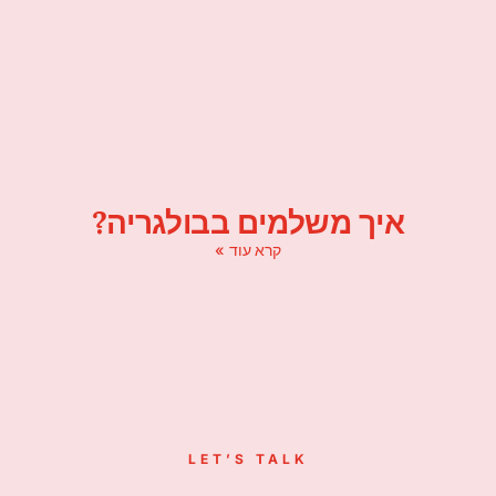
איך משלמים בבולגריה?
קרא עוד »
LET’S TALK