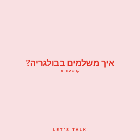
איך משלמים בבולגריה?
קרא עוד »
LET’S TALK