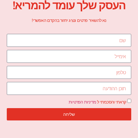
העסק שלך עומד להמריא!
נא להשאיר פרטים ונציג יחזור בהקדם האפשרי!
קראתי והסכמתי ל
מדיניות הפרטיות
שליחה