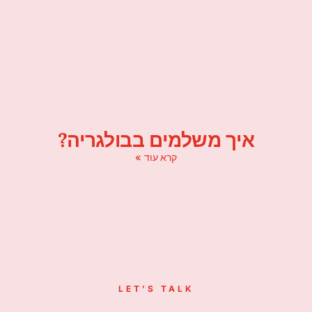
איך משלמים בבולגריה?
קרא עוד »
LET’S TALK