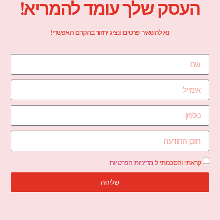
העסק שלך עומד להמריא!
נא להשאיר פרטים ונציג יחזור בהקדם האפשרי!
קראתי והסכמתי ל
מדיניות הפרטיות
שליחה