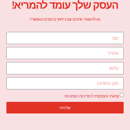
העסק שלך עומד להמריא!
נא להשאיר פרטים ונציג יחזור בהקדם האפשרי!
קראתי והסכמתי ל
מדיניות הפרטיות
שליחה