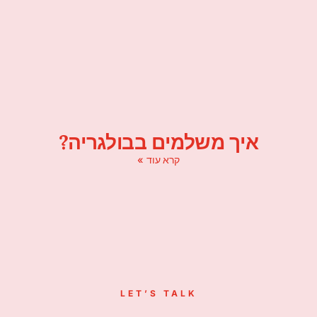
איך משלמים בבולגריה?
קרא עוד »
LET’S TALK