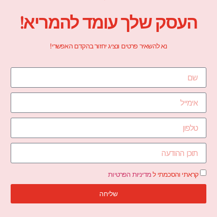
העסק שלך עומד להמריא!
נא להשאיר פרטים ונציג יחזור בהקדם האפשרי!
קראתי והסכמתי ל
מדיניות הפרטיות
שליחה