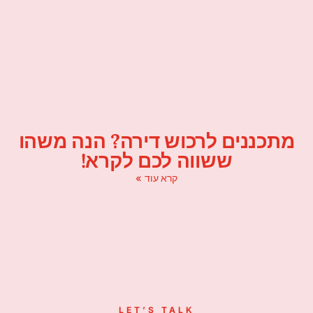
מתכננים לרכוש דירה? הנה משהו
ששווה לכם לקרא!
קרא עוד »
LET’S TALK