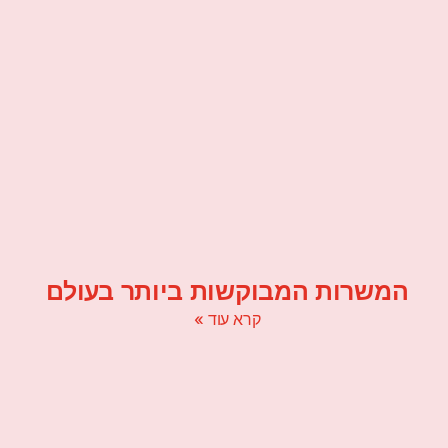
המשרות המבוקשות ביותר בעולם
קרא עוד »