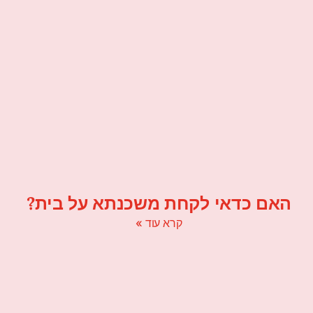
האם כדאי לקחת משכנתא על בית?
קרא עוד »