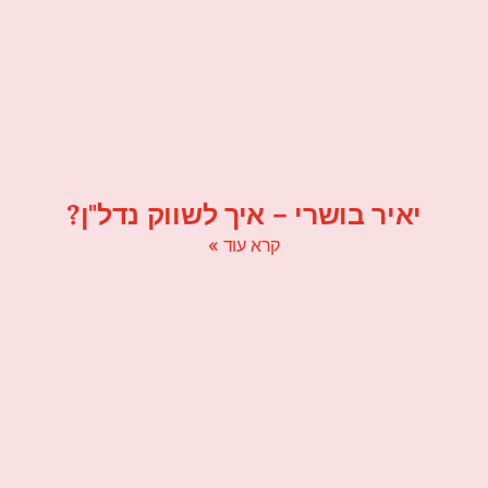
יאיר בושרי – איך לשווק נדל"ן?
קרא עוד »