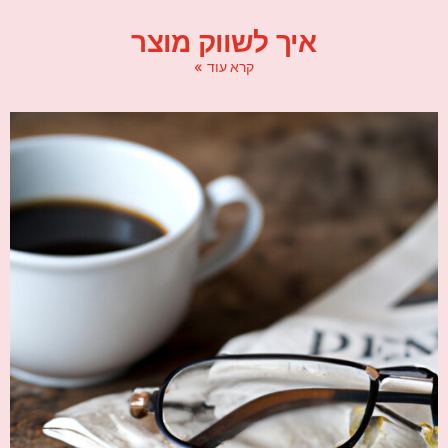
איך לשווק מוצר
קרא עוד »