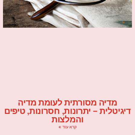
מדיה מסורתית לעומת מדיה
דיגיטלית – יתרונות, חסרונות, טיפים
והמלצות
קרא עוד »