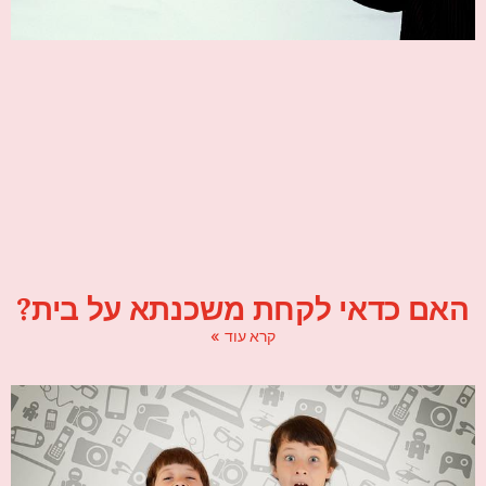
האם כדאי לקחת משכנתא על בית?
קרא עוד »