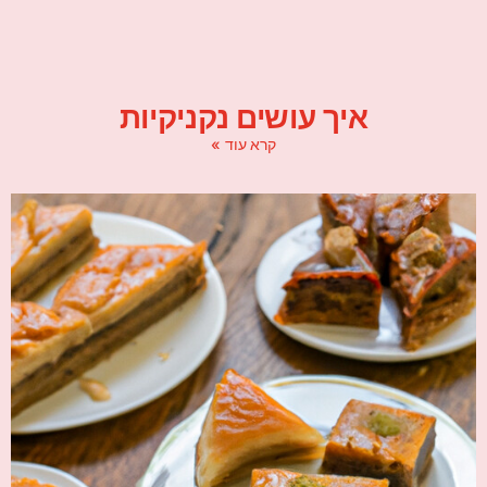
איך עושים נקניקיות
קרא עוד »