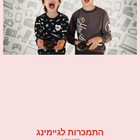
התמכרות לגיימינג
קרא עוד »