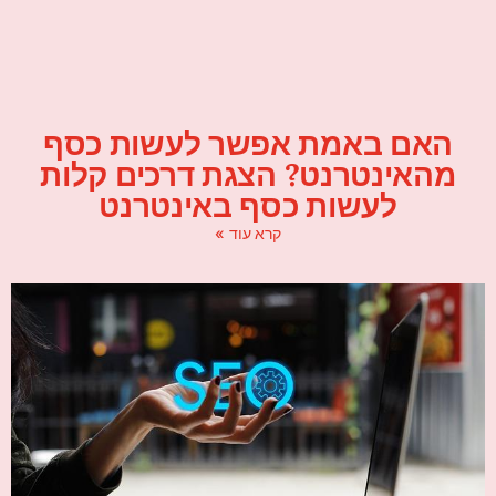
האם באמת אפשר לעשות כסף
מהאינטרנט? הצגת דרכים קלות
לעשות כסף באינטרנט
קרא עוד »