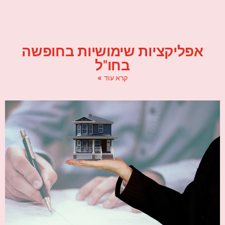
אפליקציות שימושיות בחופשה
בחו"ל
קרא עוד »