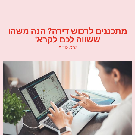
מתכננים לרכוש דירה? הנה משהו
ששווה לכם לקרא!
קרא עוד »