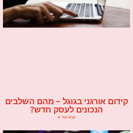
קידום אורגני בגוגל – מהם השלבים
הנכונים לעסק חדש?
קרא עוד »