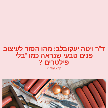
ד"ר ויטה יעקובלב: מהו הסוד לעיצוב
פנים טבעי שנראה כמו "בלי
פילטרים"?
קרא עוד »