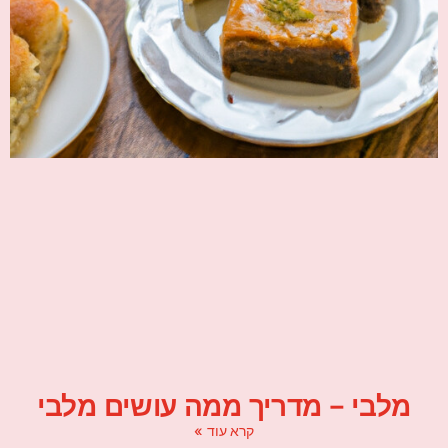
מלבי – מדריך ממה עושים מלבי
קרא עוד »