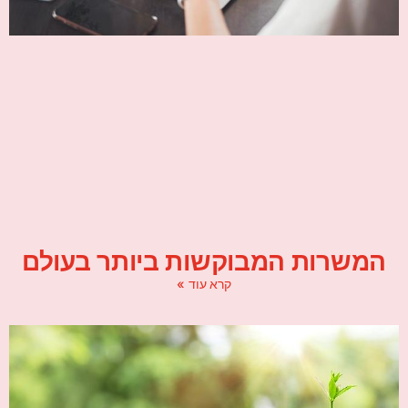
המשרות המבוקשות ביותר בעולם
קרא עוד »