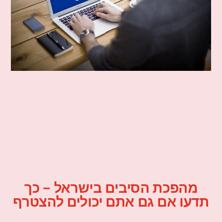
מהפכת הסיבים בישראל – כך
תדעו אם גם אתם יכולים להצטרף