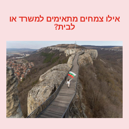
אילו צמחים מתאימים למשרד או
לבית?