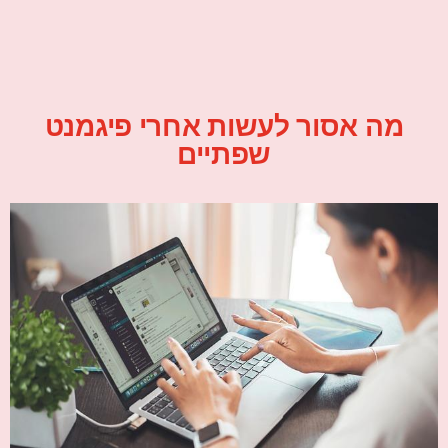
מה אסור לעשות אחרי פיגמנט
שפתיים