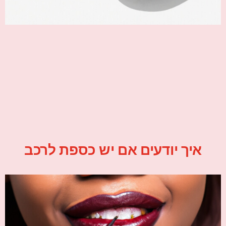
איך יודעים אם יש כספת לרכב