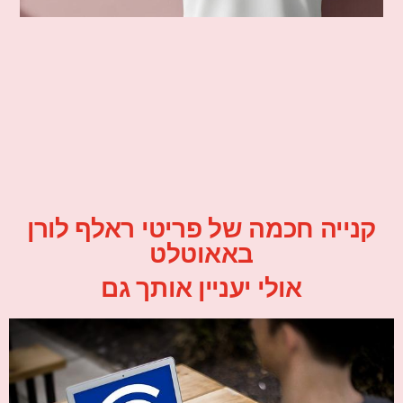
קנייה חכמה של פריטי ראלף לורן
באאוטלט
אולי יעניין אותך גם