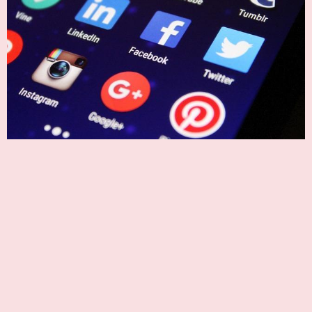
אפליקציות שימושיות בחופשה