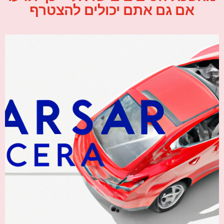
אם גם אתם יכולים להצטרף