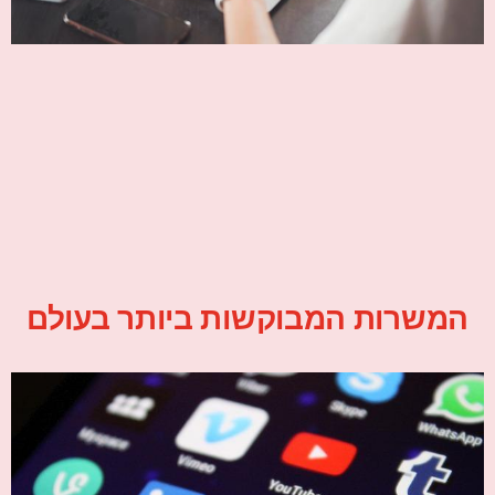
המשרות המבוקשות ביותר בעולם