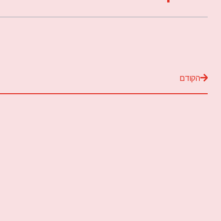
הקודם