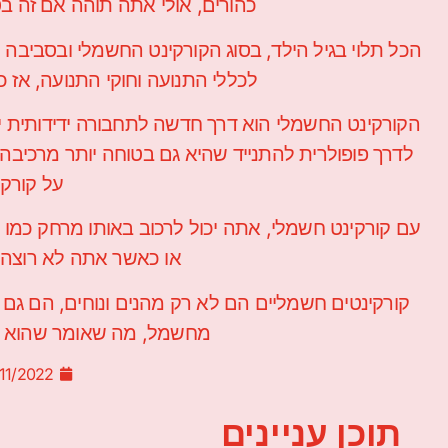
כהורים, אולי אתה תוהה אם זה ב
לכללי התנועה וחוקי התנועה, אז 
הקורקינט החשמלי הוא דרך חדשה לתחבורה ידידותית יו
לדרך פופולרית להתנייד שהיא גם בטוחה יותר מרכיבה 
על קורק
עם קורקינט חשמלי, אתה יכול לרכוב באותו מרחק כמו ע
או כאשר אתה לא רוצה ל
קורקינטים חשמליים הם לא רק מהנים ונוחים, הם גם יד
מחשמל, מה שאומר שהוא לא 
/11/2022
תוכן עניינים