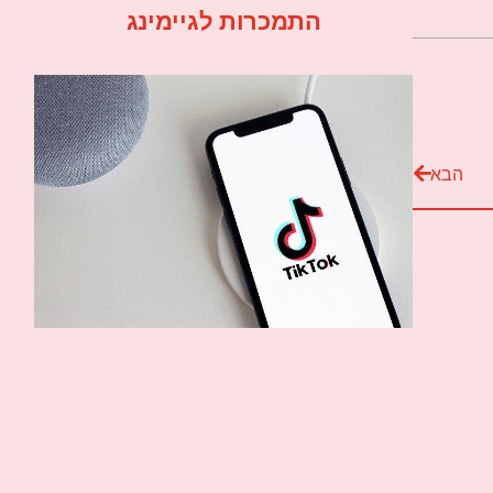
התמכרות לגיימינג
הבא