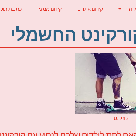
ויזיה
קידום אתרים
קידום ממומן
כתיבת תוכן
ורקינט החשמלי
קורקינט
אם לתת לילדים שלכם לנסוע עם קורקינט 