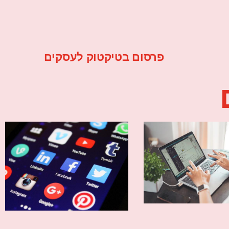
פרסום בטיקטוק לעסקים