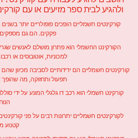
ולהגיע לבית ספר מזיעים או עם קורקי
קורקינטים חשמליים הופכים פופולריים יותר בשנים 
פקקים. הם גם מספקים א
הקורקינט החשמלי הוא פתרון מושלם לאנשים שגרים ב
למכוניות, אוטובוסים או רכב
קורקינטים חשמליים הם ידידותיים לסביבה מכיוון שהם 
תפעול ותחזוקה, מה שהופך 
קורקינט חשמלי הוא רכב דו גלגלי המונע על ידי סול
הנוח
לקורקינטים חשמליים יתרונות רבים על פני קורקינטים 
קטנוע מס