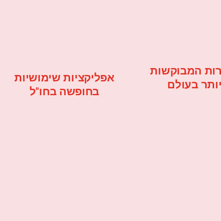
ות המבוקשות
אפליקציות שימושיות
ותר בעולם
בחופשה בחו"ל