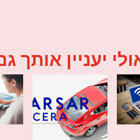
ולי יעניין אותך גם