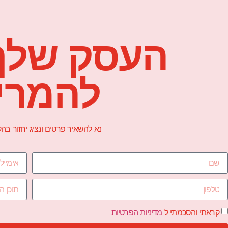
העסק שלך
להמרי
נא להשאיר פרטים ונציג יחזור ב
קראתי והסכמתי ל
מדיניות הפרטיות