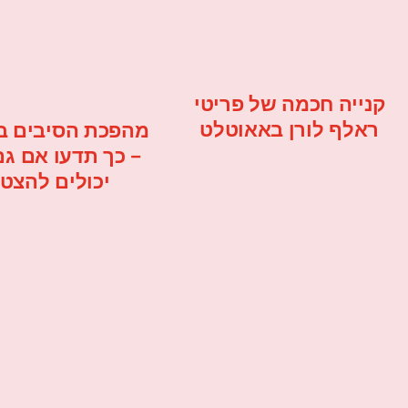
קנייה חכמה של פריטי
ראלף לורן באאוטלט
מהפכת הסיבים ב
– כך תדעו אם ג
יכולים להצט