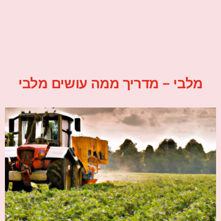
מלבי – מדריך ממה עושים מלבי