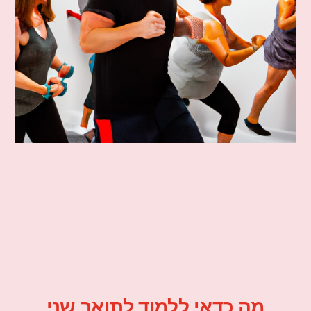
מה כדאי ללמוד לתואר שני