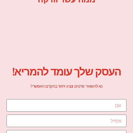
העסק שלך עומד להמריא!
נא להשאיר פרטים ונציג יחזור בהקדם האפשרי!