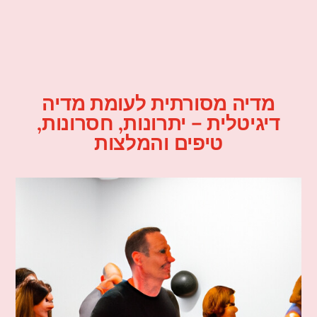
מדיה מסורתית לעומת מדיה
דיגיטלית – יתרונות, חסרונות,
טיפים והמלצות