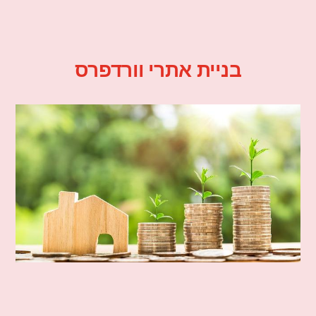
בניית אתרי וורדפרס