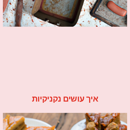
איך עושים נקניקיות