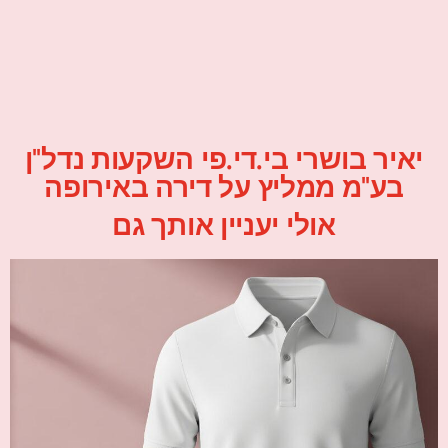
יאיר בושרי בי.די.פי השקעות נדל"ן
בע"מ ממליץ על דירה באירופה
אולי יעניין אותך גם