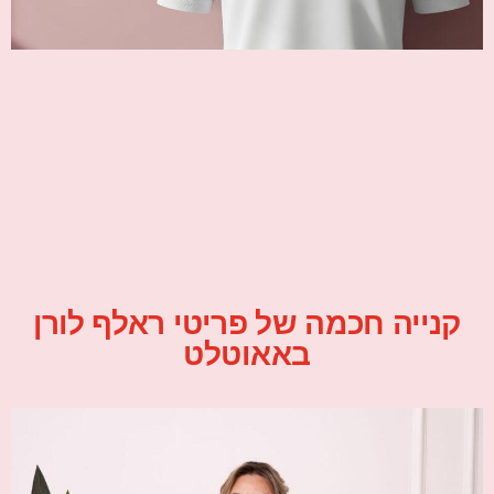
קנייה חכמה של פריטי ראלף לורן
באאוטלט